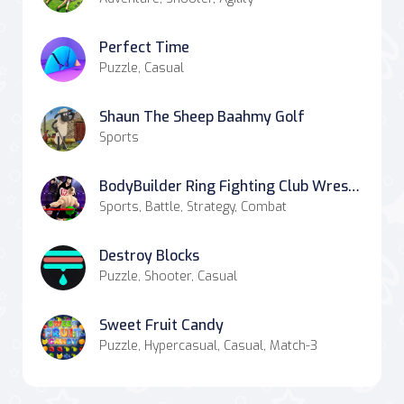
Perfect Time
Puzzle, Casual
Shaun The Sheep Baahmy Golf
Sports
BodyBuilder Ring Fighting Club Wrestling Games
Sports, Battle, Strategy, Combat
Destroy Blocks
Puzzle, Shooter, Casual
Sweet Fruit Candy
Puzzle, Hypercasual, Casual, Match-3