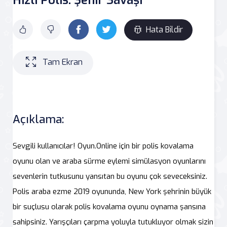
Hata Bildir
Tam Ekran
Açıklama:
Sevgili kullanıcılar! Oyun.Online için bir polis kovalama
oyunu olan ve araba sürme eylemi simülasyon oyunlarını
sevenlerin tutkusunu yansıtan bu oyunu çok seveceksiniz.
Polis araba ezme 2019 oyununda, New York şehrinin büyük
bir suçlusu olarak polis kovalama oyunu oynama şansına
sahipsiniz. Yarışçıları çarpma yoluyla tutukluyor olmak sizin