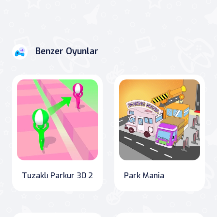
Benzer Oyunlar
Tuzaklı Parkur 3D 2
Park Mania