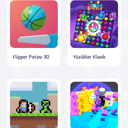
Flipper Potası 3D
Yüzükler Klasik