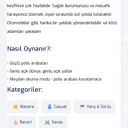
keyfinize çok faydalıdır. Sağlık durumunuzu ve mesafe
tarayıcınızı izlemek, oyun sırasında sizi yolda tutacaktır.
Otomobiller gibi, harika bir şekilde yönlendirilebilir ve kötü
adamları yakalam
Nasıl Oynanır?:
- Güçlü polis arabaları
- Geniş açık dünya, geniş açık yollar
- Meydan okuma modu - polis arabası kovalamaca
Kategoriler:
Macera
Casual
Yarış & Sürüş
Beceri
Savaş