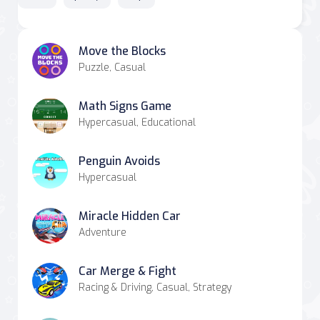
Move the Blocks
Puzzle, Casual
Math Signs Game
Hypercasual, Educational
Penguin Avoids
Hypercasual
Miracle Hidden Car
Adventure
Car Merge & Fight
Racing & Driving, Casual, Strategy