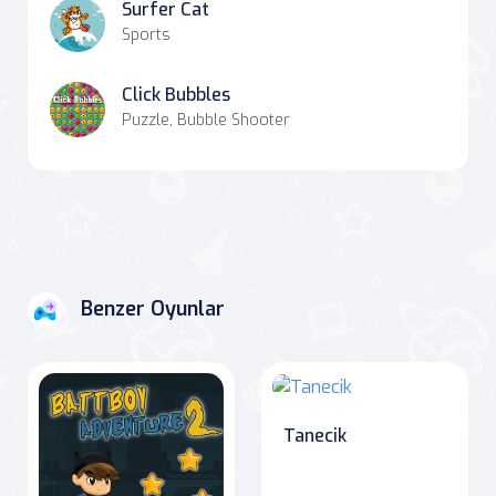
Surfer Cat
Sports
Click Bubbles
Puzzle, Bubble Shooter
Benzer Oyunlar
Tanecik