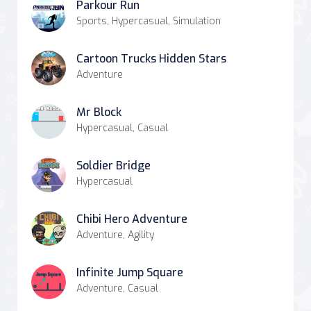
Parkour Run
Sports, Hypercasual, Simulation
Cartoon Trucks Hidden Stars
Adventure
Mr Block
Hypercasual, Casual
Soldier Bridge
Hypercasual
Chibi Hero Adventure
Adventure, Agility
Infinite Jump Square
Adventure, Casual