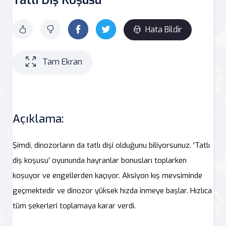
Hata Bildir
Tam Ekran
Açıklama:
Şimdi, dinozorların da tatlı dişi olduğunu biliyorsunuz. 'Tatlı
diş koşusu' oyununda hayranlar bonusları toplarken
koşuyor ve engellerden kaçıyor. Aksiyon kış mevsiminde
geçmektedir ve dinozor yüksek hızda inmeye başlar. Hızlıca
tüm şekerleri toplamaya karar verdi.