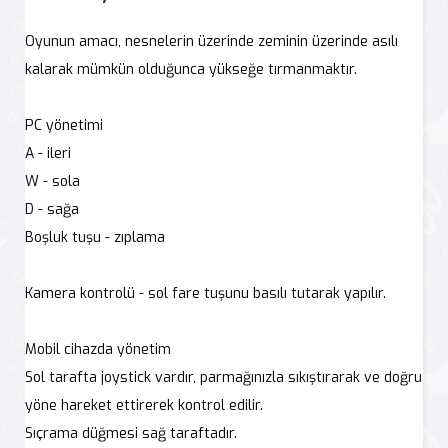
Oyunun amacı, nesnelerin üzerinde zeminin üzerinde asılı
kalarak mümkün olduğunca yükseğe tırmanmaktır.
PC yönetimi
A - ileri
W - sola
D - sağa
Boşluk tuşu - zıplama
Kamera kontrolü - sol fare tuşunu basılı tutarak yapılır.
Mobil cihazda yönetim
Sol tarafta joystick vardır, parmağınızla sıkıştırarak ve doğru
yöne hareket ettirerek kontrol edilir.
Sıçrama düğmesi sağ taraftadır.