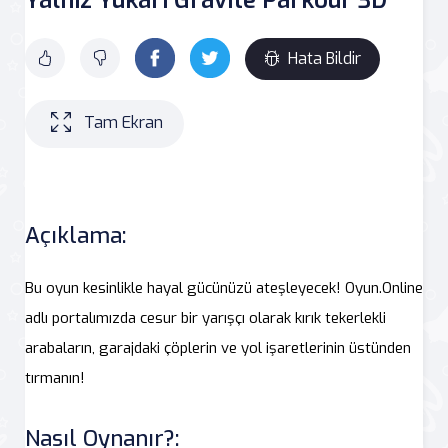
Hata Bildir
Tam Ekran
Açıklama:
Bu oyun kesinlikle hayal gücünüzü ateşleyecek! Oyun.Online
adlı portalımızda cesur bir yarışçı olarak kırık tekerlekli
arabaların, garajdaki çöplerin ve yol işaretlerinin üstünden
tırmanın!
Nasıl Oynanır?: