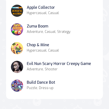
Apple Collector
Hypercasual, Casual
Zuma Boom
Adventure, Casual, Strategy
Chop & Mine
Hypercasual, Casual
Evil Nun Scary Horror Creepy Game
Adventure, Shooter
Build Dance Bot
Puzzle, Dress-up