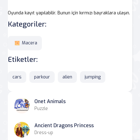
Oyunda kayıt yapılabilir. Bunun için kırmızı bayraklara ulaşın.
Kategoriler:
Macera
Etiketler:
cars
parkour
alien
jumping
Onet Animals
Puzzle
Ancient Dragons Princess
Dress-up