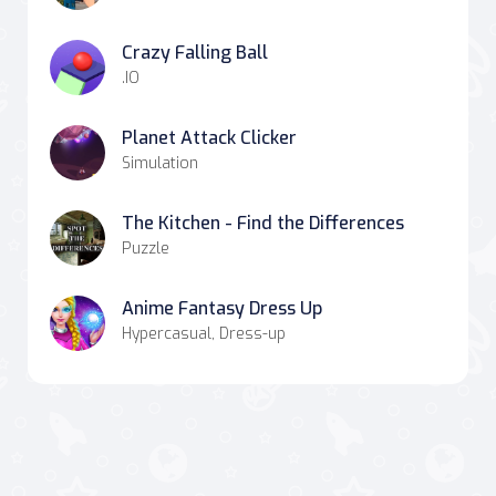
Crazy Falling Ball
.IO
Planet Attack Clicker
Simulation
The Kitchen - Find the Differences
Puzzle
Anime Fantasy Dress Up
Hypercasual, Dress-up