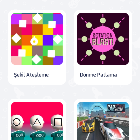
Şekil Ateşleme
Dönme Patlama