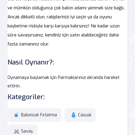
ve mümkün olduğunca çok balon adamı yenmek size bağlı.
Ancak dikkatli olun, rakiplerinizi iyi seçin ya da oyunu
kaybetme riskiyle karşı karşıya kalırsınız! Ne kadar uzun
süre savaşırsanız, kendiniz için satın alabileceğiniz daha
fazla zamanınız olur.
Nasıl Oynanır?:
Oynamaya başlamak için Parmaklarınızı ekranda hareket
ettirin.
Kategoriler:
Baloncuk Fırlatma
Casual
Savaş