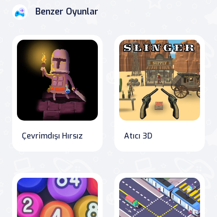
Benzer Oyunlar
Çevrimdışı Hırsız
Atıcı 3D