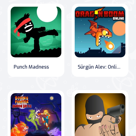
Punch Madness
Sürgün Alev: Online Savaş