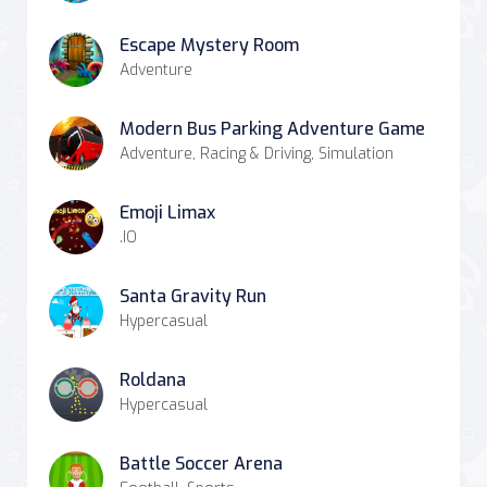
Escape Mystery Room
Adventure
Modern Bus Parking Adventure Game
Adventure, Racing & Driving, Simulation
Emoji Limax
.IO
Santa Gravity Run
Hypercasual
Roldana
Hypercasual
Battle Soccer Arena