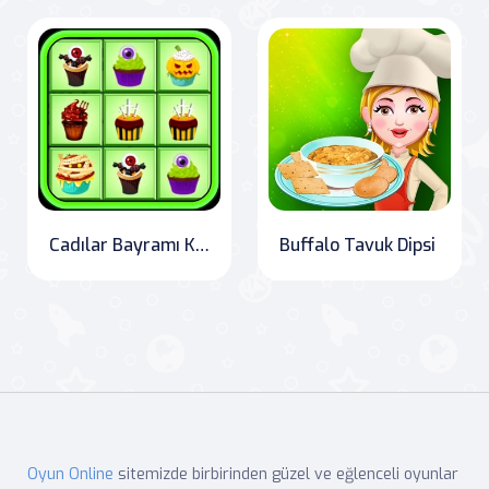
Cadılar Bayramı Kekleri Mahjong
Buffalo Tavuk Dipsi
Oyun Online
sitemizde birbirinden güzel ve eğlenceli oyunlar