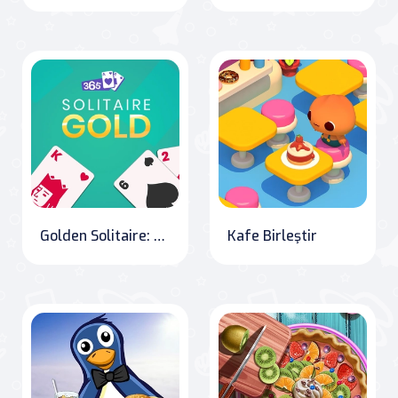
Golden Solitaire: 365 Days of Challenges
Kafe Birleştir