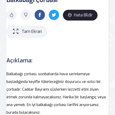
Hata Bildir
Tam Ekran
Açıklama:
Balkabağı çorbası, sonbaharda hava serinlemeye
başladığında keyifle tüketeceğiniz doyurucu ve ısıtıcı bir
çorbadır. Cadılar Bayramı süslerken lezzetli etini ziyan
etmek zorunda kalmayacaksınız. Harika bir başlangıç veya
ana yemek. En iyi balkabağı çorbası tarifini arıyorsanız,
burada bulacaksınız.