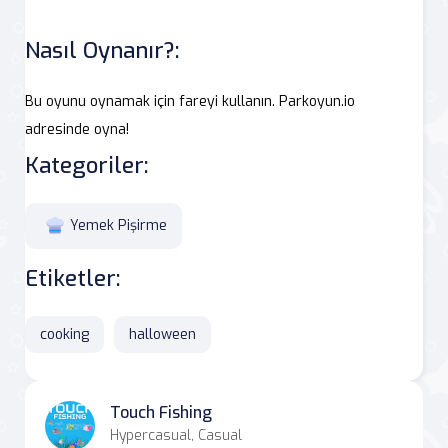
Nasıl Oynanır?:
Bu oyunu oynamak için fareyi kullanın. Parkoyun.io
adresinde oyna!
Kategoriler:
Yemek Pişirme
Etiketler:
cooking
halloween
Touch Fishing
Hypercasual, Casual