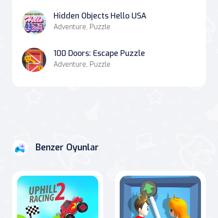
Hidden Objects Hello USA
Adventure, Puzzle
100 Doors: Escape Puzzle
Adventure, Puzzle
Benzer Oyunlar