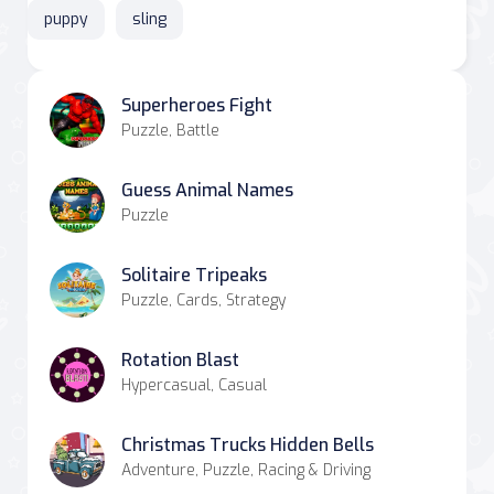
puppy
sling
Superheroes Fight
Puzzle, Battle
Guess Animal Names
Puzzle
Solitaire Tripeaks
Puzzle, Cards, Strategy
Rotation Blast
Hypercasual, Casual
Christmas Trucks Hidden Bells
Adventure, Puzzle, Racing & Driving