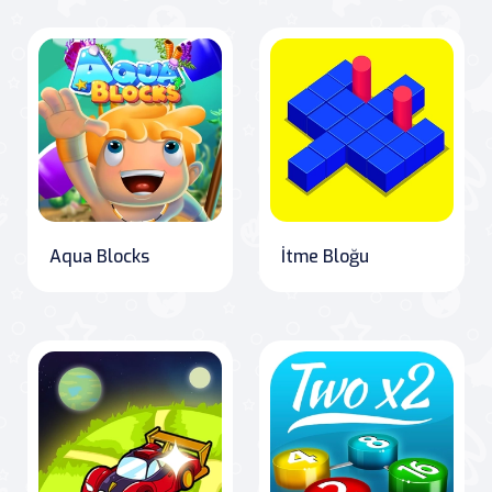
Aqua Blocks
İtme Bloğu