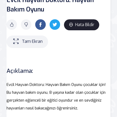
Bakım Oyunu
Hata Bildir
Tam Ekran
Açıklama:
Evcil Hayvan Doktoru: Hayvan Bakım Oyunu çocuklar için!
Bu hayvan bakım oyunu, 8 yaşına kadar olan çocuklar için
gerçekten eğlenceli bir eğitici oyundur ve en sevdiğiniz
hayvanları nasıl bakacağınızı öğrenirsiniz.