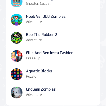
Shooter, Casual
Noob Vs 1000 Zombies!
Adventure
Bob The Robber 2
Adventure
Ellie And Ben Insta Fashion
Dress-up
Aquatic Blocks
Puzzle
Endless Zombies
Adventure