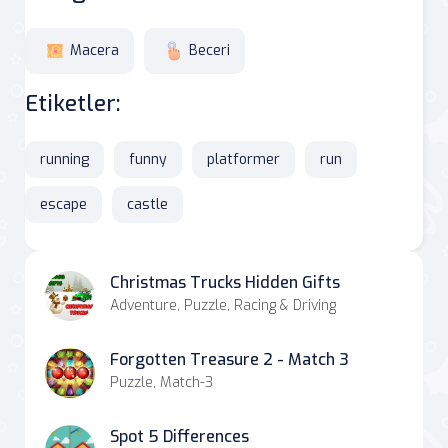
Macera
Beceri
Etiketler:
running
funny
platformer
run
escape
castle
Christmas Trucks Hidden Gifts
Adventure, Puzzle, Racing & Driving
Forgotten Treasure 2 - Match 3
Puzzle, Match-3
Spot 5 Differences