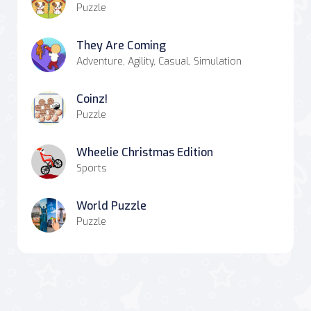
Puzzle
They Are Coming
Adventure, Agility, Casual, Simulation
Coinz!
Puzzle
Wheelie Christmas Edition
Sports
World Puzzle
Puzzle