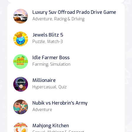
Luxury Suv Offroad Prado Drive Game
Adventure, Racing & Driving
Jewels Blitz 5
Puzzle, Match-3
Idle Farmer Boss
Farming, Simulation
Millionaire
Hypercasual, Quiz
Nubik vs Herobrin's Army
Adventure
Mahjong Kitchen