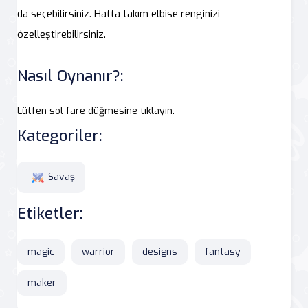
da seçebilirsiniz. Hatta takım elbise renginizi
özelleştirebilirsiniz.
Nasıl Oynanır?:
Lütfen sol fare düğmesine tıklayın.
Kategoriler:
Savaş
Etiketler:
magic
warrior
designs
fantasy
maker