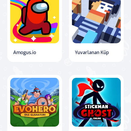
Amogus.io
Yuvarlanan Küp