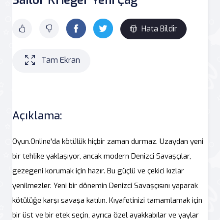
Hata Bildir
Tam Ekran
Açıklama:
Oyun.Online'da kötülük hiçbir zaman durmaz. Uzaydan yeni
bir tehlike yaklaşıyor, ancak modern Denizci Savaşçılar,
gezegeni korumak için hazır. Bu güçlü ve çekici kızlar
yenilmezler. Yeni bir dönemin Denizci Savaşçısını yaparak
kötülüğe karşı savaşa katılın. Kıyafetinizi tamamlamak için
bir üst ve bir etek seçin, ayrıca özel ayakkabılar ve yaylar