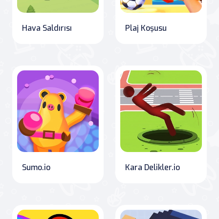
Hava Saldırısı
Plaj Koşusu
Sumo.io
Kara Delikler.io