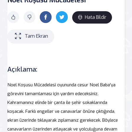
Hata Bildir
Tam Ekran
Açıklama:
Noel Koşusu Mücadelesi oyununda cesur Noel Baba'ya
görevini tamamlaması için yardım edeceksiniz.
Kahramanınız elinde bir çanta ile şehir sokaklarında
koşacak. Farklı engeller ve canavarlar önüne çıktığında,
ekran üzerinde tıklayarak zıplamanız gerekecek. Böylece
canavarların üzerinden atlayacak ve yolculuğuna devam