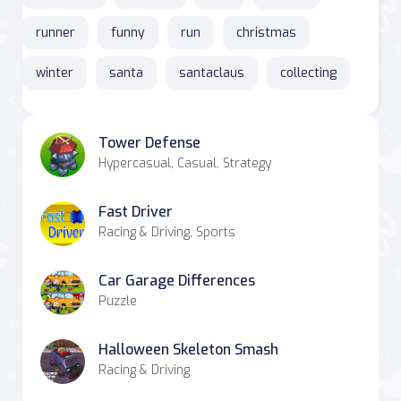
runner
funny
run
christmas
winter
santa
santaclaus
collecting
Tower Defense
Hypercasual, Casual, Strategy
Fast Driver
Racing & Driving, Sports
Car Garage Differences
Puzzle
Halloween Skeleton Smash
Racing & Driving