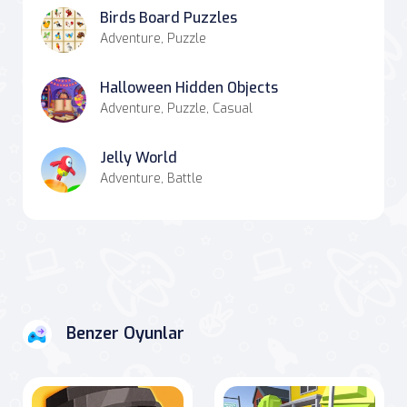
Birds Board Puzzles
Adventure, Puzzle
Halloween Hidden Objects
Adventure, Puzzle, Casual
Jelly World
Adventure, Battle
Benzer Oyunlar