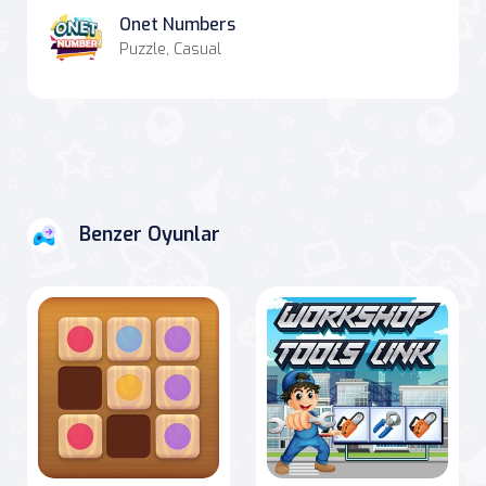
Onet Numbers
Puzzle, Casual
Benzer Oyunlar