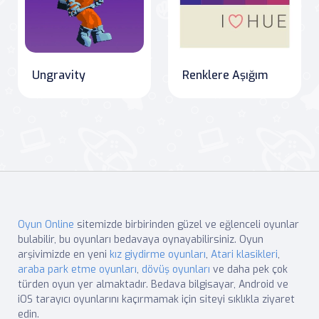
Ungravity
Renklere Aşığım
Oyun Online
sitemizde birbirinden güzel ve eğlenceli oyunlar
bulabilir, bu oyunları bedavaya oynayabilirsiniz. Oyun
arşivimizde en yeni
kız giydirme oyunları
,
Atari klasikleri
,
araba park etme oyunları
,
dövüş oyunları
ve daha pek çok
türden oyun yer almaktadır. Bedava bilgisayar, Android ve
iOS tarayıcı oyunlarını kaçırmamak için siteyi sıklıkla ziyaret
edin.