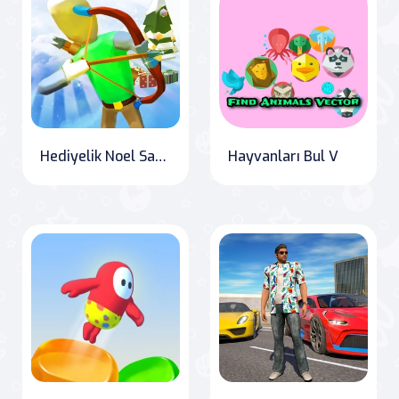
Hediyelik Noel Savunması
Hayvanları Bul V