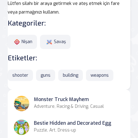
Lütfen silahı bir araya getirmek ve ateş etmek için fare
veya parmağınızı kullanın.
Kategoriler:
Nişan
Savaş
Etiketler:
shooter
guns
building
weapons
Monster Truck Mayhem
Adventure, Racing & Driving, Casual
Bestie Hidden and Decorated Egg
Puzzle, Art, Dress-up