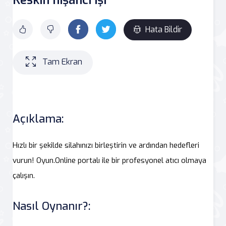
Hata Bildir
Tam Ekran
Açıklama:
Hızlı bir şekilde silahınızı birleştirin ve ardından hedefleri
vurun! Oyun.Online portalı ile bir profesyonel atıcı olmaya
çalışın.
Nasıl Oynanır?: