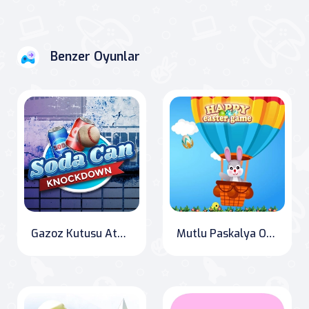
Benzer Oyunlar
Gazoz Kutusu Atma
Mutlu Paskalya Oyunu