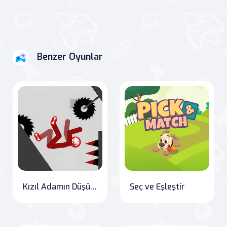
Benzer Oyunlar
Kızıl Adamın Düşüşü
Seç ve Eşleştir