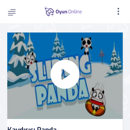
Kaydırıcı Panda