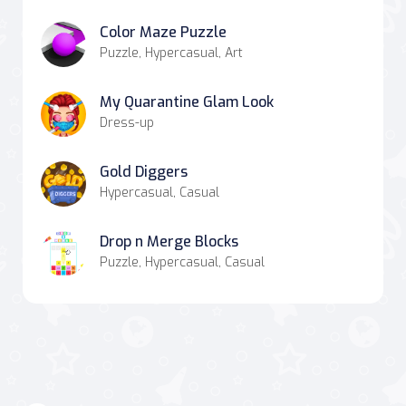
Color Maze Puzzle
Puzzle, Hypercasual, Art
My Quarantine Glam Look
Dress-up
Gold Diggers
Hypercasual, Casual
Drop n Merge Blocks
Puzzle, Hypercasual, Casual