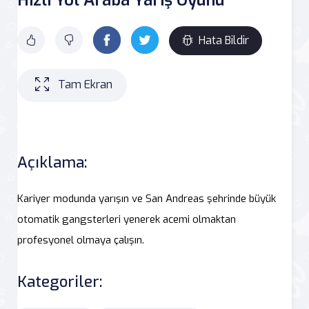
Hata Bildir
Tam Ekran
Açıklama:
Kariyer modunda yarışın ve San Andreas şehrinde büyük
otomatik gangsterleri yenerek acemi olmaktan
profesyonel olmaya çalışın.
Kategoriler: