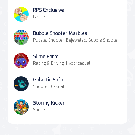
RPS Exclusive
Battle
Bubble Shooter Marbles
Puzzle, Shooter, Bejeweled, Bubble Shooter
Slime Farm
Racing & Driving, Hypercasual
Galactic Safari
Shooter, Casual
Stormy Kicker
Sports