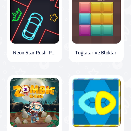
Neon Star Rush: Puzzle Cars
Tuğlalar ve Bloklar