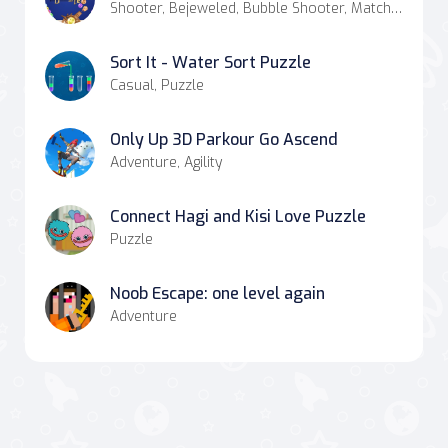
Shooter, Bejeweled, Bubble Shooter, Match-3
Sort It - Water Sort Puzzle
Casual, Puzzle
Only Up 3D Parkour Go Ascend
Adventure, Agility
Connect Hagi and Kisi Love Puzzle
Puzzle
Noob Escape: one level again
Adventure