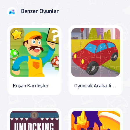
Benzer Oyunlar
Koşan Kardeşler
Oyuncak Araba Jigsaw