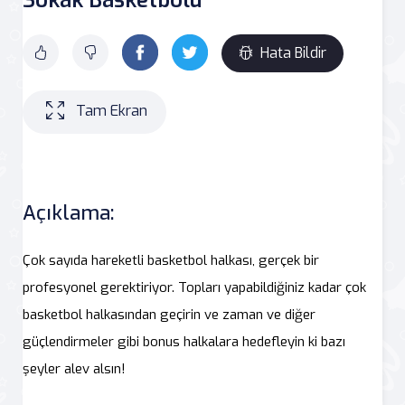
Hata Bildir
Tam Ekran
Açıklama:
Çok sayıda hareketli basketbol halkası, gerçek bir
profesyonel gerektiriyor. Topları yapabildiğiniz kadar çok
basketbol halkasından geçirin ve zaman ve diğer
güçlendirmeler gibi bonus halkalara hedefleyin ki bazı
şeyler alev alsın!