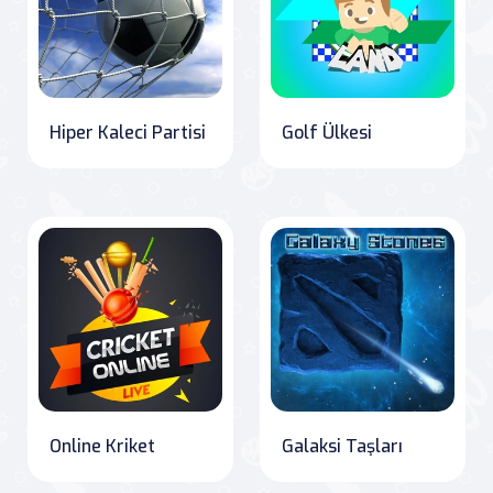
Hiper Kaleci Partisi
Golf Ülkesi
Online Kriket
Galaksi Taşları