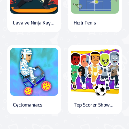
Lava ve Ninja Kaykay
Hızlı Tenis
Cyclomaniacs
Top Scorer Showdown