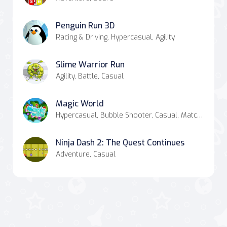
Penguin Run 3D
Racing & Driving, Hypercasual, Agility
Slime Warrior Run
Agility, Battle, Casual
Magic World
Hypercasual, Bubble Shooter, Casual, Match-3
Ninja Dash 2: The Quest Continues
Adventure, Casual