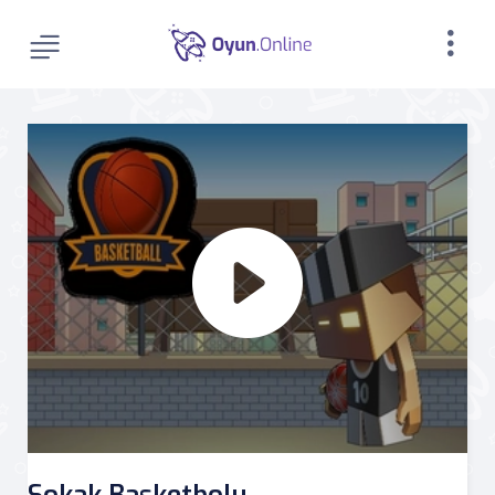
Sokak Basketbolu