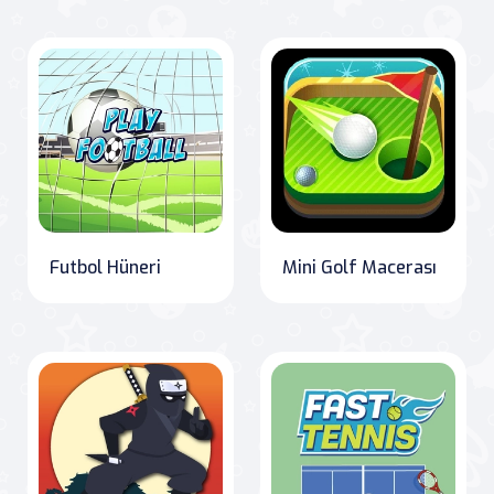
Futbol Hüneri
Mini Golf Macerası