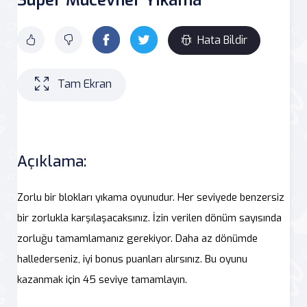
Hata Bildir
Tam Ekran
Açıklama:
Zorlu bir blokları yıkama oyunudur. Her seviyede benzersiz
bir zorlukla karşılaşacaksınız. İzin verilen dönüm sayısında
zorluğu tamamlamanız gerekiyor. Daha az dönümde
hallederseniz, iyi bonus puanları alırsınız. Bu oyunu
kazanmak için 45 seviye tamamlayın.