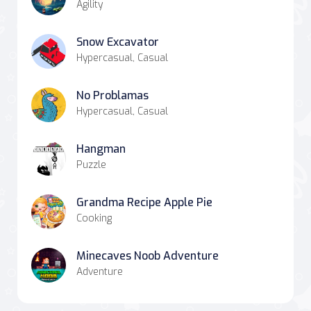
Agility
Snow Excavator
Hypercasual, Casual
No Problamas
Hypercasual, Casual
Hangman
Puzzle
Grandma Recipe Apple Pie
Cooking
Minecaves Noob Adventure
Adventure