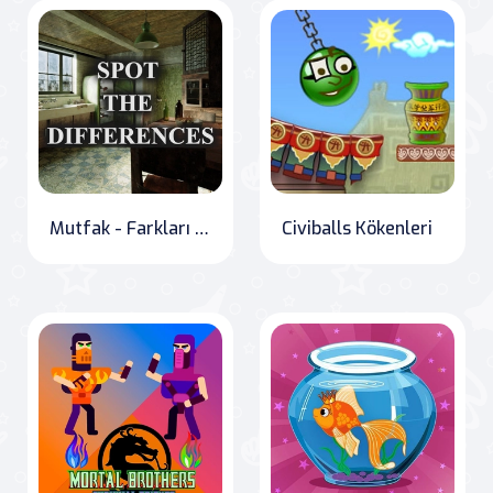
Mutfak - Farkları Bul
Civiballs Kökenleri