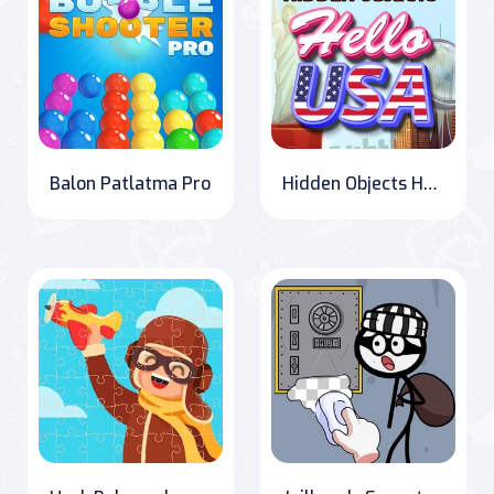
Balon Patlatma Pro
Hidden Objects Hello USA