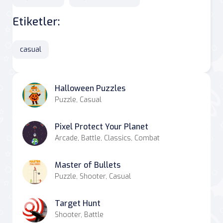
Etiketler:
casual
Halloween Puzzles
Puzzle, Casual
Pixel Protect Your Planet
Arcade, Battle, Classics, Combat
Master of Bullets
Puzzle, Shooter, Casual
Target Hunt
Shooter, Battle