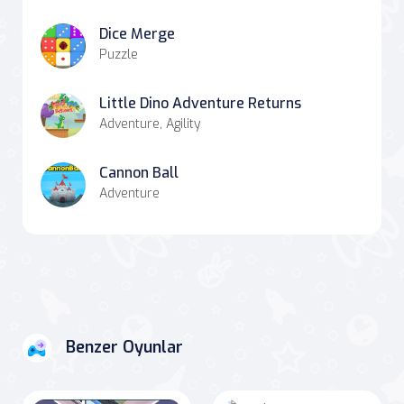
Dice Merge
Puzzle
Little Dino Adventure Returns
Adventure, Agility
Cannon Ball
Adventure
Benzer Oyunlar