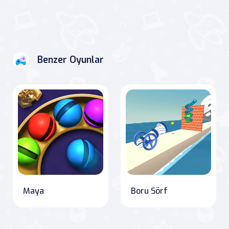
Benzer Oyunlar
Maya
Boru Sörf