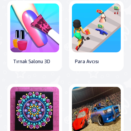
Tırnak Salonu 3D
Para Avcısı