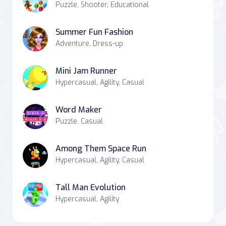
Puzzle, Shooter, Educational
Summer Fun Fashion
Adventure, Dress-up
Mini Jam Runner
Hypercasual, Agility, Casual
Word Maker
Puzzle, Casual
Among Them Space Run
Hypercasual, Agility, Casual
Tall Man Evolution
Hypercasual, Agility