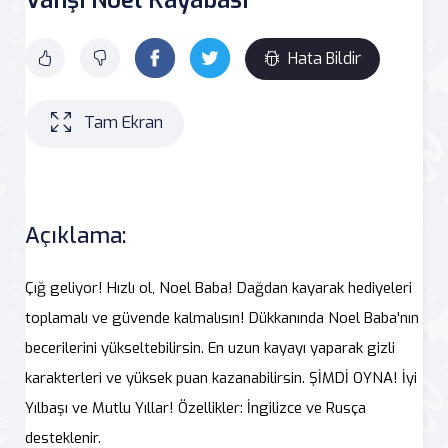
Hata Bildir
Tam Ekran
Açıklama:
Çığ geliyor! Hızlı ol, Noel Baba! Dağdan kayarak hediyeleri
toplamalı ve güvende kalmalısın! Dükkanında Noel Baba'nın
becerilerini yükseltebilirsin. En uzun kayayı yaparak gizli
karakterleri ve yüksek puan kazanabilirsin. ŞİMDİ OYNA! İyi
Yılbaşı ve Mutlu Yıllar! Özellikler: İngilizce ve Rusça
desteklenir.