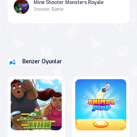
Mine Shooter Monsters Royale
Shooter, Battle
Benzer Oyunlar