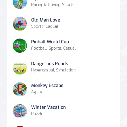
Racing & Driving, Sports
Old Man Love
Sports, Casual
Pinball World Cup
Football, Sports, Casual
Dangerous Roads
Hypercasual, Simulation
Monkey Escape
Agility
Winter Vacation
Puzzle