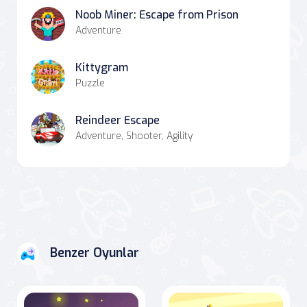
Noob Miner: Escape from Prison
Adventure
Kittygram
Puzzle
Reindeer Escape
Adventure, Shooter, Agility
Benzer Oyunlar