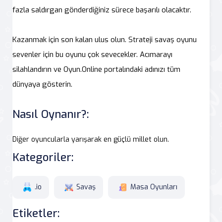
fazla saldırgan gönderdiğiniz sürece başarılı olacaktır.
Kazanmak için son kalan ulus olun. Strateji savaş oyunu
sevenler için bu oyunu çok sevecekler. Acımarayı
silahlandırın ve Oyun.Online portalındaki adınızı tüm
dünyaya gösterin.
Nasıl Oynanır?:
Diğer oyuncularla yarışarak en güçlü millet olun.
Kategoriler:
.io
Savaş
Masa Oyunları
Etiketler: