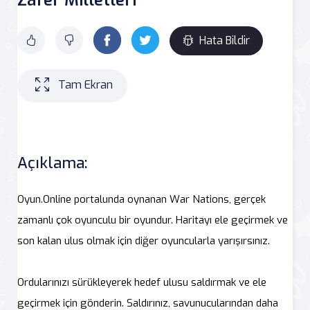
Hata Bildir
Tam Ekran
Açıklama:
Oyun.Online portalunda oynanan War Nations, gerçek
zamanlı çok oyunculu bir oyundur. Haritayı ele geçirmek ve
son kalan ulus olmak için diğer oyuncularla yarışırsınız.
Ordularınızı sürükleyerek hedef ulusu saldırmak ve ele
geçirmek için gönderin. Saldırınız, savunucularından daha