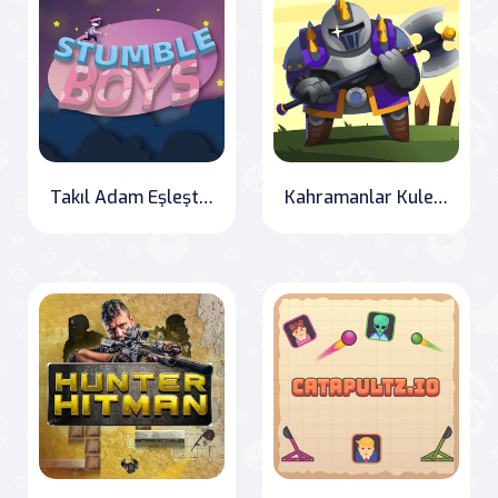
Takıl Adam Eşleştirme
Kahramanlar Kuleleri