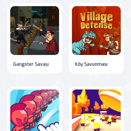
Gangster Savaşı
Köy Savunması