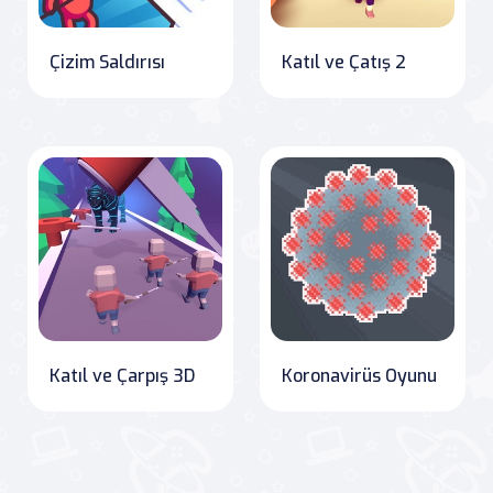
Çizim Saldırısı
Katıl ve Çatış 2
Katıl ve Çarpış 3D
Koronavirüs Oyunu