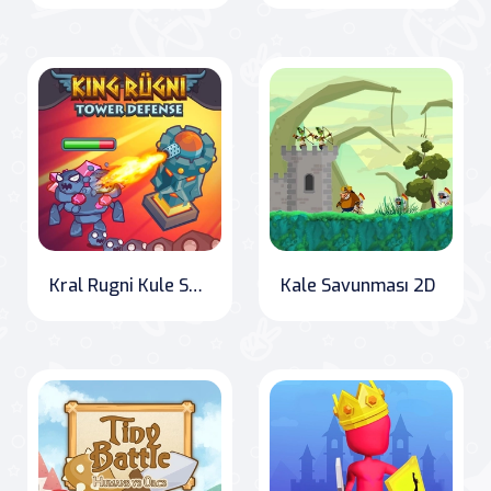
Kral Rugni Kule Savunması
Kale Savunması 2D