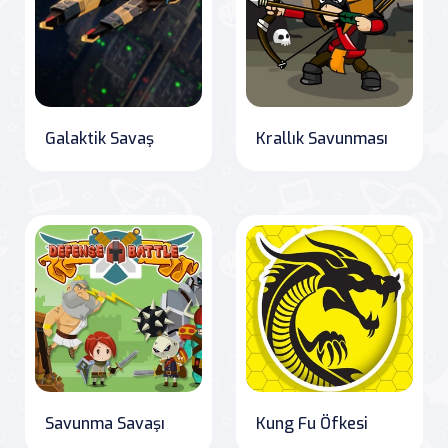
Galaktik Savaş
Krallık Savunması
Savunma Savaşı
Kung Fu Öfkesi