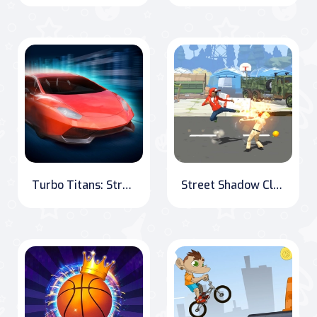
Turbo Titans: Street Racing
Street Shadow Classic Fighter