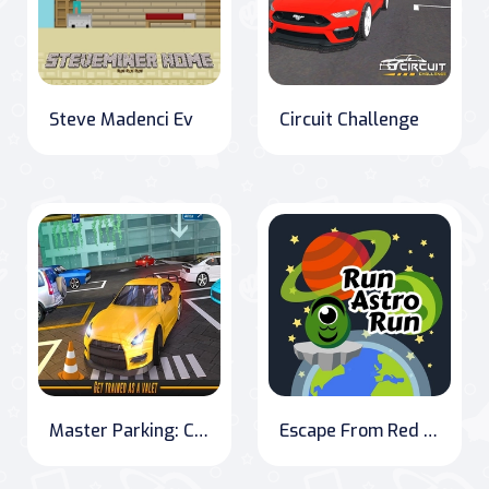
Steve Madenci Ev
Circuit Challenge
Master Parking: Classic Car Simulator
Escape From Red Planet