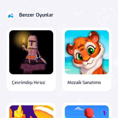
Benzer Oyunlar
Çevrimdışı Hırsız
Mozaik Sanatımo