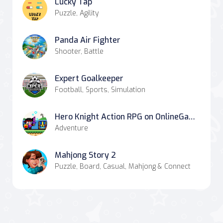
Lucky Tap
Puzzle, Agility
Panda Air Fighter
Shooter, Battle
Expert Goalkeeper
Football, Sports, Simulation
Hero Knight Action RPG on OnlineGames.World!
Adventure
Mahjong Story 2
Puzzle, Board, Casual, Mahjong & Connect