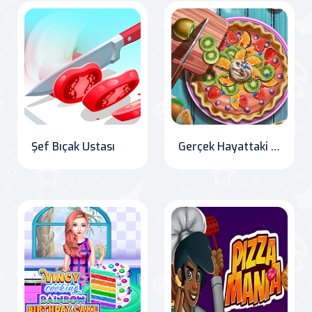
Şef Bıçak Ustası
Gerçek Hayattaki Pasta Yapımı