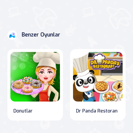
Benzer Oyunlar
Donutlar
Dr Panda Restoran