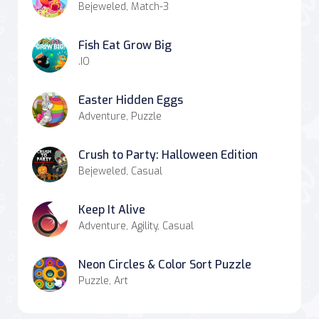
Bejeweled, Match-3
Fish Eat Grow Big
.IO
Easter Hidden Eggs
Adventure, Puzzle
Crush to Party: Halloween Edition
Bejeweled, Casual
Keep It Alive
Adventure, Agility, Casual
Neon Circles & Color Sort Puzzle
Puzzle, Art