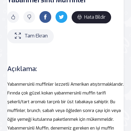
Hata Bildir
Tam Ekran
Açıklama:
Yabanmersinli muffinler lezzetli Amerikan atıştırmalıklarıdır.
Fırında çok güzel kokan yabanmersinli muffin tarifi
şekerli/tart aromalı tarçınlı bir üst tabakaya sahiptir. Bu
muffinler, brunch, sabah veya öğleden sonra çayı için veya
öğle yemeği kutularına paketlenmek için mükemmeldir.
Yabanmersinli Muffin, denemeniz gereken en iyi muffin