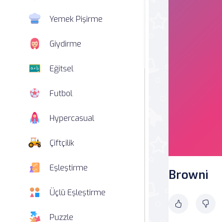
Yemek Pişirme
Giydirme
Eğitsel
Futbol
Hypercasual
Çiftçilik
Eşleştirme
Browni
Üçlü Eşleştirme
Puzzle