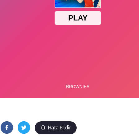
Hata Bildir