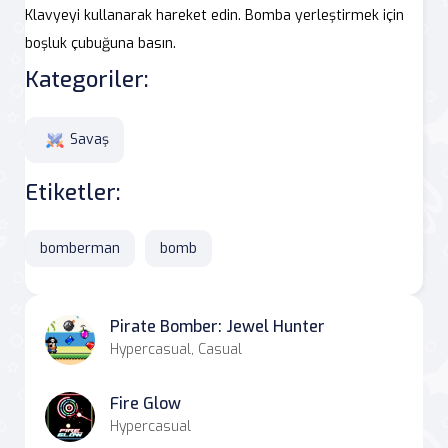
Klavyeyi kullanarak hareket edin. Bomba yerleştirmek için
boşluk çubuğuna basın.
Kategoriler:
Savaş
Etiketler:
bomberman
bomb
Pirate Bomber: Jewel Hunter
Hypercasual, Casual
Fire Glow
Hypercasual