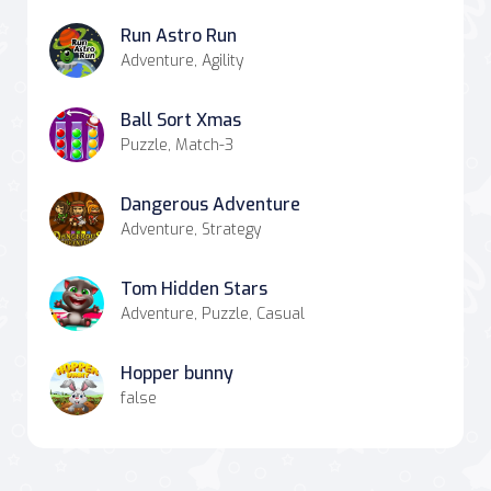
Run Astro Run
Adventure, Agility
Ball Sort Xmas
Puzzle, Match-3
Dangerous Adventure
Adventure, Strategy
Tom Hidden Stars
Adventure, Puzzle, Casual
Hopper bunny
false