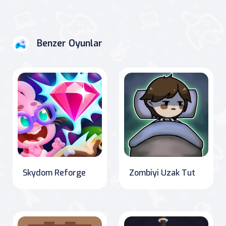
Benzer Oyunlar
Skydom Reforge
Zombiyi Uzak Tut