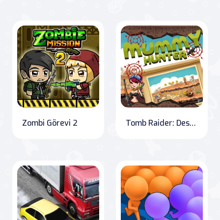
Zombi Görevi 2
Tomb Raider: Desert Dash