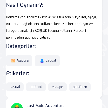
Nasıl Oynanır?:
Domuzu yönlendirmek için ASWD tuşlarını veya sol, aşağı,
yukarı ve sağ oklarını kullanın. Kırmızı biberi toplayın ve
fareye atmak için BOŞLUK tuşunu kullanın. Fareleri
görmezden gelmeye çalışın.
Kategoriler:
Macera
Casual
Etiketler:
casual
noblood
escape
platform
Lost Mole Adventure