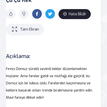
Hata Bildir
Tam Ekran
Açıklama:
Fırıncı Domuz sürekli sevimli kekler düzenlemekten
hoşlanır. Ama fareler geldi ve mutfağı ele geçirdi, bu
Domuz için bir kâbus oldu. Farelerden kaçınmasına ve
keklere basarak onları trende bırakmasına yardım edin.
Mavi fareye dikkat edin!