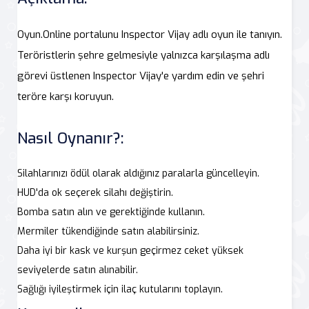
Oyun.Online portalunu Inspector Vijay adlı oyun ile tanıyın.
Teröristlerin şehre gelmesiyle yalnızca karşılaşma adlı
görevi üstlenen Inspector Vijay'e yardım edin ve şehri
teröre karşı koruyun.
Nasıl Oynanır?:
Silahlarınızı ödül olarak aldığınız paralarla güncelleyin.
HUD'da ok seçerek silahı değiştirin.
Bomba satın alın ve gerektiğinde kullanın.
Mermiler tükendiğinde satın alabilirsiniz.
Daha iyi bir kask ve kurşun geçirmez ceket yüksek
seviyelerde satın alınabilir.
Sağlığı iyileştirmek için ilaç kutularını toplayın.