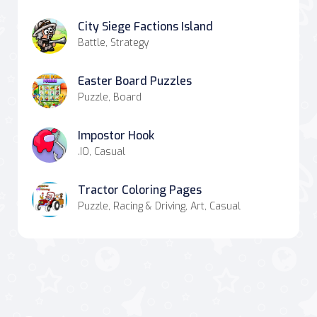
City Siege Factions Island
Battle, Strategy
Easter Board Puzzles
Puzzle, Board
Impostor Hook
.IO, Casual
Tractor Coloring Pages
Puzzle, Racing & Driving, Art, Casual