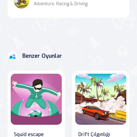
Adventure, Racing & Driving
Benzer Oyunlar
Squid escape
Drift Çılgınlığı