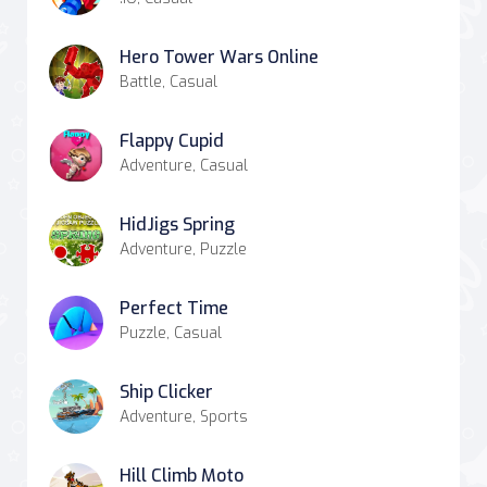
Hero Tower Wars Online
Battle, Casual
Flappy Cupid
Adventure, Casual
HidJigs Spring
Adventure, Puzzle
Perfect Time
Puzzle, Casual
Ship Clicker
Adventure, Sports
Hill Climb Moto