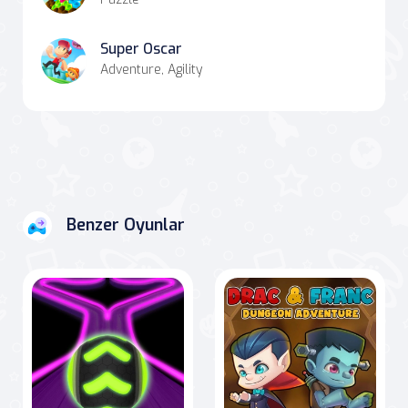
Super Oscar
Adventure, Agility
Benzer Oyunlar