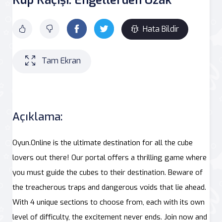
Hata Bildir
Tam Ekran
Açıklama:
Oyun.Online is the ultimate destination for all the cube
lovers out there! Our portal offers a thrilling game where
you must guide the cubes to their destination. Beware of
the treacherous traps and dangerous voids that lie ahead.
With 4 unique sections to choose from, each with its own
level of difficulty, the excitement never ends. Join now and