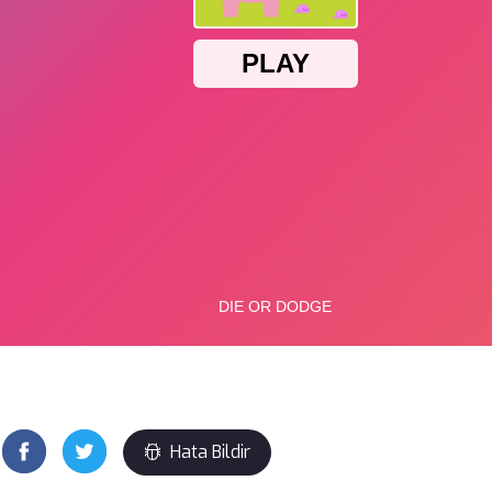
Hata Bildir