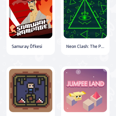
Samuray Öfkesi
Neon Clash: The Pixel Escape