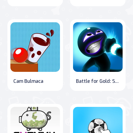
Cam Bulmaca
Battle for Gold: Stick World