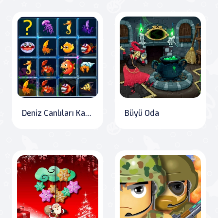
Deniz Canlıları Kartları Eşleştir
Büyü Oda