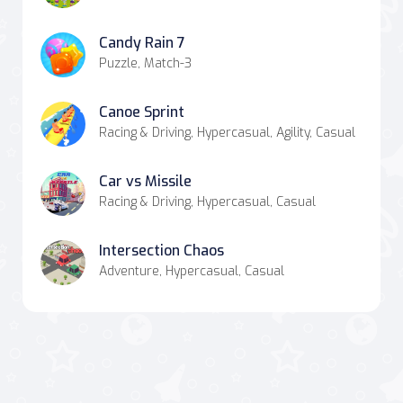
Candy Rain 7
Puzzle, Match-3
Canoe Sprint
Racing & Driving, Hypercasual, Agility, Casual
Car vs Missile
Racing & Driving, Hypercasual, Casual
Intersection Chaos
Adventure, Hypercasual, Casual