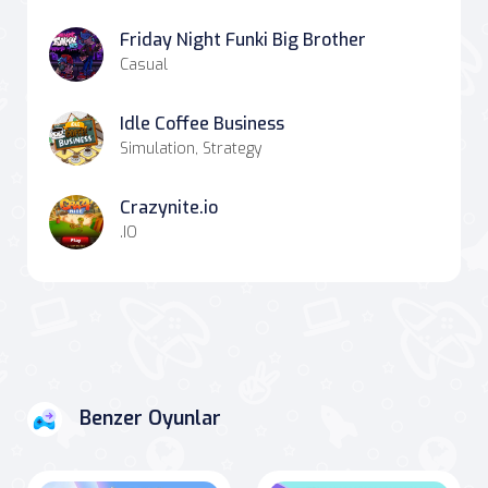
Friday Night Funki Big Brother
Casual
Idle Coffee Business
Simulation, Strategy
Crazynite.io
.IO
Benzer Oyunlar