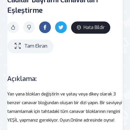
Eşleştirme
Hata Bildir
Tam Ekran
Açıklama:
Yan yana blokları değiştirin ve yatay veya dikey olarak 3
benzer canavar bloğundan oluşan bir dizi yapın. Bir seviyeyi
tamamlamak için tahtadaki tüm canavar bloklarının rengini
YEŞİL yapmanız gerekiyor. Oyun.Online adresinde oyna!