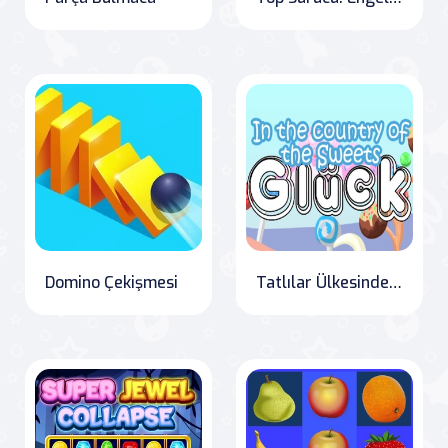
Domino Çekişmesi
Tatlılar Ülkesinde Şans