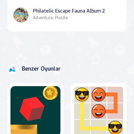
Philatelic Escape Fauna Album 2
Adventure, Puzzle
Benzer Oyunlar