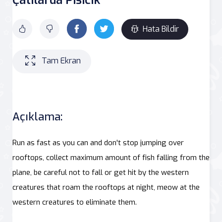
Hata Bildir
Tam Ekran
Açıklama:
Run as fast as you can and don't stop jumping over
rooftops, collect maximum amount of fish falling from the
plane, be careful not to fall or get hit by the western
creatures that roam the rooftops at night, meow at the
western creatures to eliminate them.