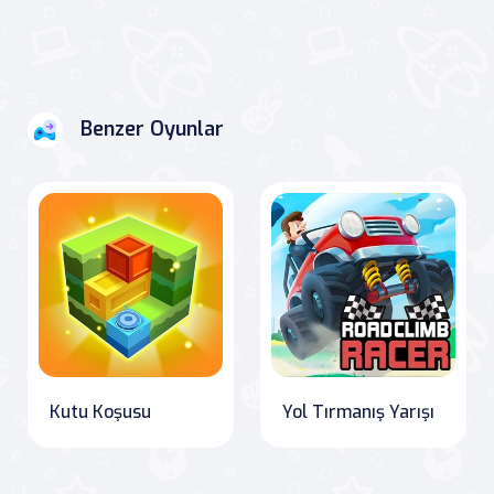
Benzer Oyunlar
Kutu Koşusu
Yol Tırmanış Yarışı