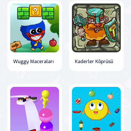
Wuggy Maceraları
Kaderler Köprüsü