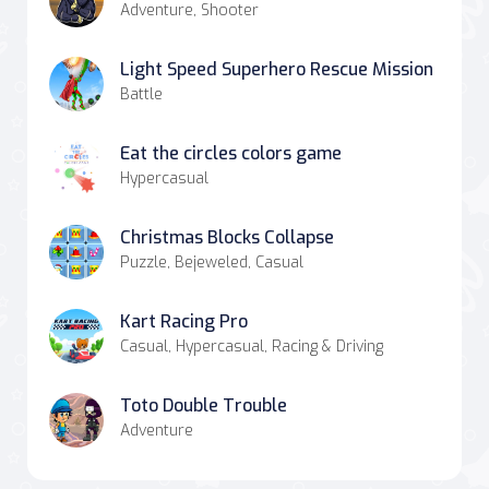
Adventure, Shooter
Light Speed Superhero Rescue Mission
Battle
Eat the circles colors game
Hypercasual
Christmas Blocks Collapse
Puzzle, Bejeweled, Casual
Kart Racing Pro
Casual, Hypercasual, Racing & Driving
Toto Double Trouble
Adventure