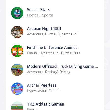
Soccer Stars
Football, Sports
Arabian Night 1001
Adventure, Puzzle, Hypercasual
Find The Difference Animal
Casual, Hypercasual, Puzzle, Quiz
Modern Offroad Truck Driving Game 2020
Adventure, Racing & Driving
Archer Peerless
Hypercasual, Casual
TRZ Athletic Games
Sports