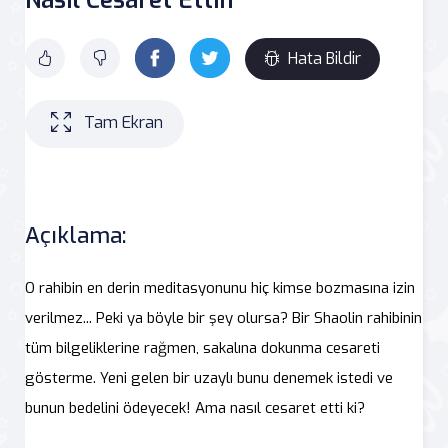
Hata Bildir
Tam Ekran
Açıklama:
O rahibin en derin meditasyonunu hiç kimse bozmasına izin
verilmez... Peki ya böyle bir şey olursa? Bir Shaolin rahibinin
tüm bilgeliklerine rağmen, sakalına dokunma cesareti
gösterme. Yeni gelen bir uzaylı bunu denemek istedi ve
bunun bedelini ödeyecek! Ama nasıl cesaret etti ki?