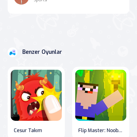
Benzer Oyunlar
Cesur Takım
Flip Master: Noob Edition