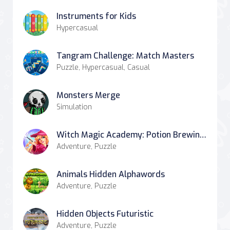
Instruments for Kids
Hypercasual
Tangram Challenge: Match Masters
Puzzle, Hypercasual, Casual
Monsters Merge
Simulation
Witch Magic Academy: Potion Brewing Adventure
Adventure, Puzzle
Animals Hidden Alphawords
Adventure, Puzzle
Hidden Objects Futuristic
Adventure, Puzzle