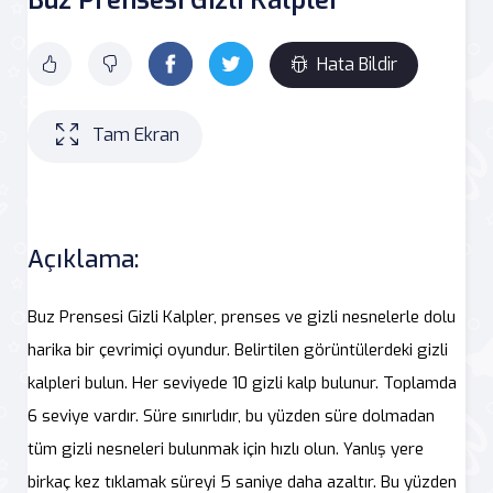
Hata Bildir
Tam Ekran
Açıklama:
Buz Prensesi Gizli Kalpler, prenses ve gizli nesnelerle dolu
harika bir çevrimiçi oyundur. Belirtilen görüntülerdeki gizli
kalpleri bulun. Her seviyede 10 gizli kalp bulunur. Toplamda
6 seviye vardır. Süre sınırlıdır, bu yüzden süre dolmadan
tüm gizli nesneleri bulunmak için hızlı olun. Yanlış yere
birkaç kez tıklamak süreyi 5 saniye daha azaltır. Bu yüzden