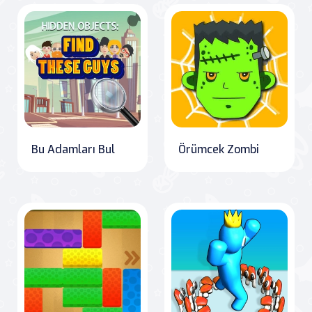
Bu Adamları Bul
Örümcek Zombi