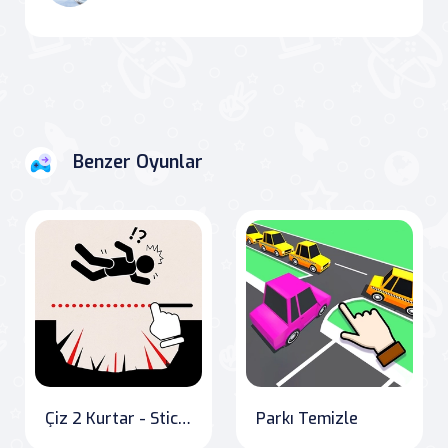
Benzer Oyunlar
Çiz 2 Kurtar - Stickman Kurtarma
Parkı Temizle