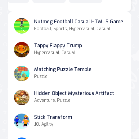
Nutmeg Football Casual HTML5 Game
Football, Sports, Hypercasual, Casual
Tappy Flappy Trump
Hypercasual, Casual
Matching Puzzle Temple
Puzzle
Hidden Object Mysterious Artifact
Adventure, Puzzle
Stick Transform
.IO, Agility