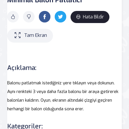
Hata Bildir
Tam Ekran
Açıklama:
Balonu patlatmak istediğiniz yere tıklayın veya dokunun.
Aynı renkteki 3 veya daha fazla balonu bir araya getirerek
balonları kaldırın. Oyun, ekranın altındaki çizgiyi geçiren
herhangi bir balon olduğunda sona erer.
Kategoriler: