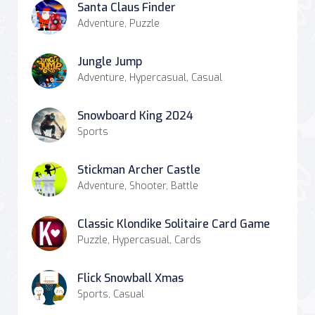
Santa Claus Finder
Adventure, Puzzle
Jungle Jump
Adventure, Hypercasual, Casual
Snowboard King 2024
Sports
Stickman Archer Castle
Adventure, Shooter, Battle
Classic Klondike Solitaire Card Game
Puzzle, Hypercasual, Cards
Flick Snowball Xmas
Sports, Casual