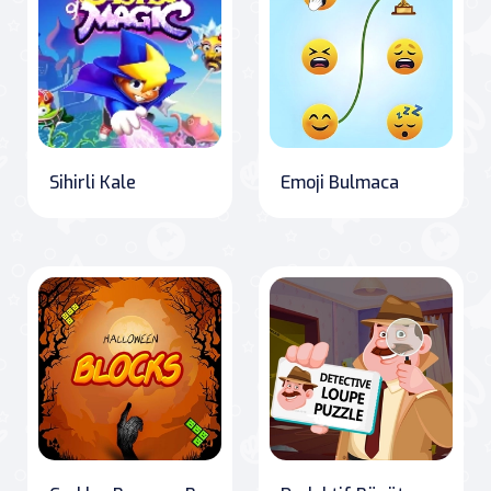
Sihirli Kale
Emoji Bulmaca