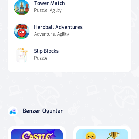
Tower Match
Puzzle, Agility
Heroball Adventures
Adventure, Agility
Slip Blocks
Puzzle
Benzer Oyunlar