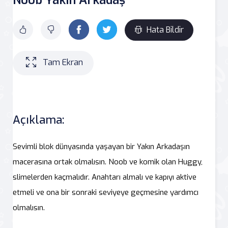
Hata Bildir
Tam Ekran
Açıklama:
Sevimli blok dünyasında yaşayan bir Yakın Arkadaşın
macerasına ortak olmalısın. Noob ve komik olan Huggy,
slimelerden kaçmalıdır. Anahtarı almalı ve kapıyı aktive
etmeli ve ona bir sonraki seviyeye geçmesine yardımcı
olmalısın.