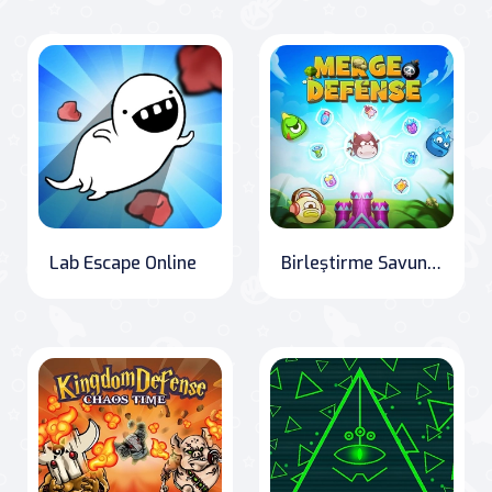
Lab Escape Online
Birleştirme Savunma