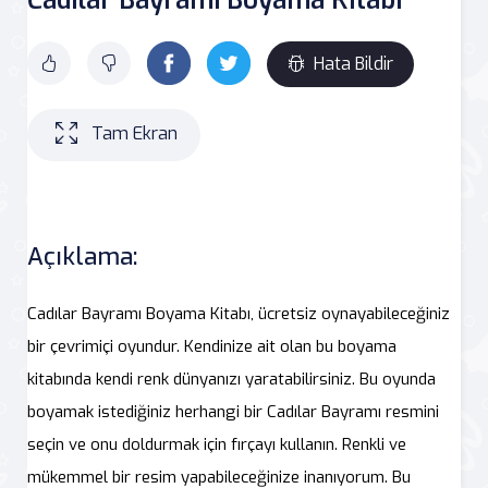
Hata Bildir
Tam Ekran
Açıklama:
Cadılar Bayramı Boyama Kitabı, ücretsiz oynayabileceğiniz
bir çevrimiçi oyundur. Kendinize ait olan bu boyama
kitabında kendi renk dünyanızı yaratabilirsiniz. Bu oyunda
boyamak istediğiniz herhangi bir Cadılar Bayramı resmini
seçin ve onu doldurmak için fırçayı kullanın. Renkli ve
mükemmel bir resim yapabileceğinize inanıyorum. Bu