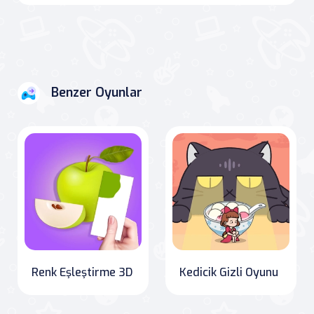
Benzer Oyunlar
Renk Eşleştirme 3D
Kedicik Gizli Oyunu