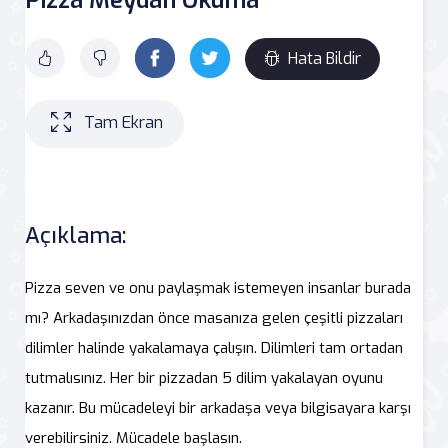
Hata Bildir
Tam Ekran
Açıklama:
Pizza seven ve onu paylaşmak istemeyen insanlar burada
mı? Arkadaşınızdan önce masanıza gelen çeşitli pizzaları
dilimler halinde yakalamaya çalışın. Dilimleri tam ortadan
tutmalısınız. Her bir pizzadan 5 dilim yakalayan oyunu
kazanır. Bu mücadeleyi bir arkadaşa veya bilgisayara karşı
verebilirsiniz. Mücadele başlasın.