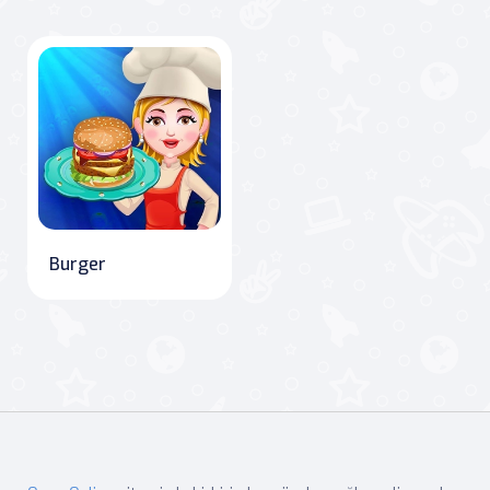
Burger