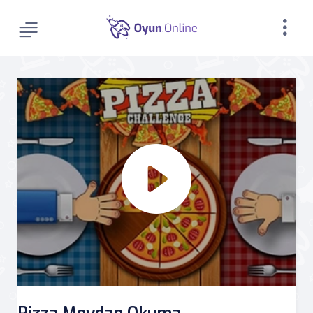
Pizza Meydan Okuma