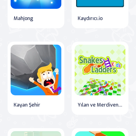
Mahjong
Kaydırıcı.io
Kayan Şehir
Yılan ve Merdivenler