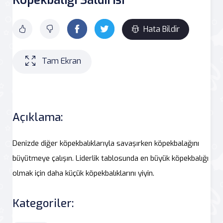
Hata Bildir
Tam Ekran
Açıklama:
Denizde diğer köpekbalıklarıyla savaşırken köpekbalağını
büyütmeye çalışın. Liderlik tablosunda en büyük köpekbalığı
olmak için daha küçük köpekbalıklarını yiyin.
Kategoriler: